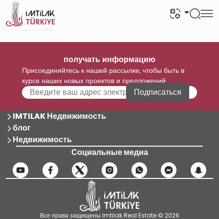
получать информацию
Присоединяйтесь к нашей рассылке, чтобы быть в
курсе наших новых проектов и предложений
Подписаться
IMTILAK Недвижимость
блог
Недвижимость
Социальные медиа
Все права защищены Imtilak Real Estate © 2026