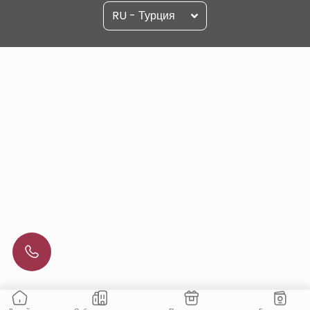
RU - Турция