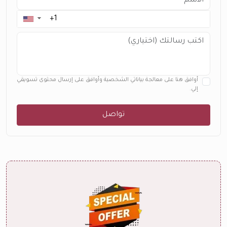
▼
أوافق هنا على معالجة بياناتي الشخصية وأوافق على إرسال محتوى تسويقي
إلي.
تواصل