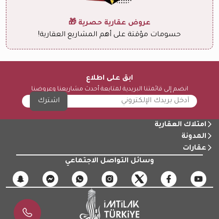
عروض عقارية حصرية 🎁
حسومات مؤقتة على أهم المشاريع العقارية!
ابق على اطلاع
انضم إلى قائمتنا البريدية لمتابعة أحدث مشاريعنا وعروضنا
اشترك
امتلاك العقارية
المدونة
عقارات
وسائل التواصل الاجتماعي