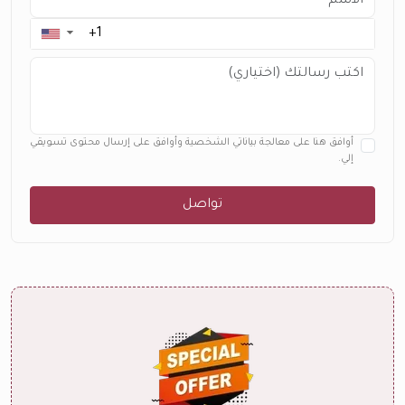
▼
أوافق هنا على معالجة بياناتي الشخصية وأوافق على إرسال محتوى تسويقي
إلي.
تواصل