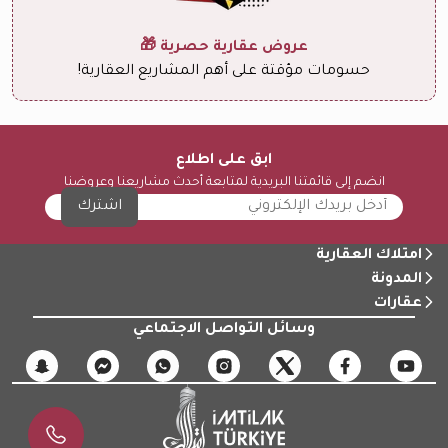
عروض عقارية حصرية 🎁
حسومات مؤقتة على أهم المشاريع العقارية!
ابق على اطلاع
انضم إلى قائمتنا البريدية لمتابعة أحدث مشاريعنا وعروضنا
اشترك
امتلاك العقارية
المدونة
عقارات
وسائل التواصل الاجتماعي