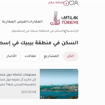
إضافة عقار
العقارات
الفرص العقارية
الرئيسية
السكن في منطقة بيبيك في إسطنبول
السكن في منطقة بيبيك في إسط
الكل
المشاريع
مقالات
الأخبار
معلومات شاملة حول منط
كل ماتريد أن تعرفه حول منط
ماطبيعة العيش فيها؟ مميزات
2021-01-08