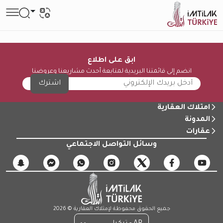
ابق على اطلاع
انضم إلى قائمتنا البريدية لمتابعة أحدث مشاريعنا وعروضنا
اشترك
امتلاك العقارية
المدونة
عقارات
وسائل التواصل الاجتماعي
جميع الحقوق محفوظة لإمتلاك العقارية © 2026