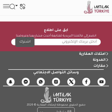
ابق على اطلاع
انضم إلى قائمتنا البريدية لمتابعة أحدث مشاريعنا وعروضنا
اشترك
امتلاك العقارية
المدونة
عقارات
وسائل التواصل الاجتماعي
جميع الحقوق محفوظة لإمتلاك العقارية © 2026