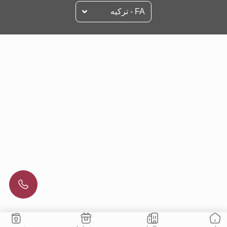
FA - تركيه