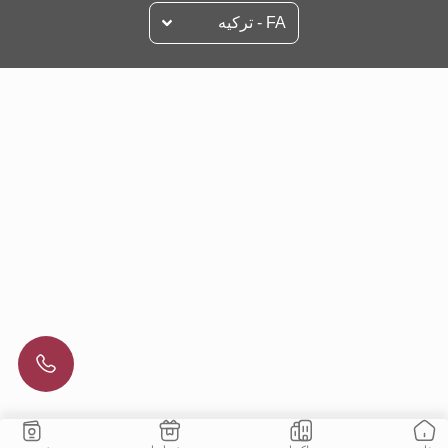
FA - تركيه