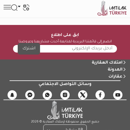
ابق على اطلاع
انضم إلى قائمتنا البريدية لمتابعة أحدث مشاريعنا وعروضنا
اشترك
امتلاك العقارية
المدونة
عقارات
وسائل التواصل الاجتماعي
جميع الحقوق محفوظة لإمتلاك العقارية © 2026