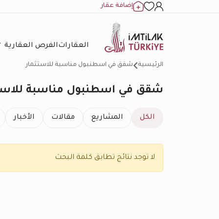
إضافة عقار
العقارات
الفرص العقارية
الرئيسية
شقق في اسطنبول مناسبة للاستثمار
شقق في اسطنبول مناسبة للاست
الكل
المشاريع
مقالات
الأخبار
لا توجد نتائج تطابق كلمة البحث