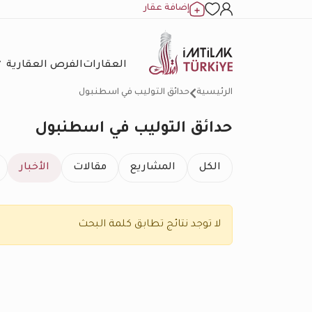
إضافة عقار
العقارات
الفرص العقارية
الرئيسية
حدائق التوليب في اسطنبول
حدائق التوليب في اسطنبول
الكل
المشاريع
مقالات
الأخبار
لا توجد نتائج تطابق كلمة البحث