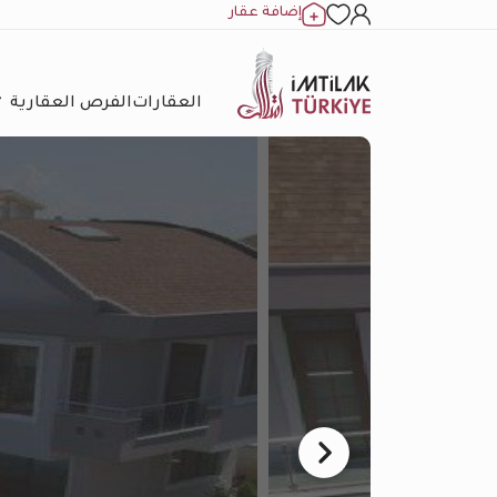
إضافة عقار
العقارات
الفرص العقارية