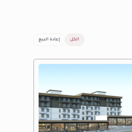
الكل
إعادة البيع