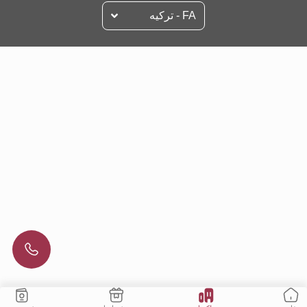
FA - تركيه