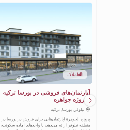
املاک
آپارتمان‌های فروشی در بورسا ترکیه
- پروژه جواهره
نيلوفر, بورسا, تركيه
پروژه الجوهرة آپارتمان‌هایی برای فروش در بورسا در
منطقه نیلوفر ارائه می‌دهد، با واحدهای آماده سکونت،