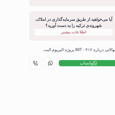
آیا می‌خواهید از طریق سرمایه‌گذاری در املاک،
شهروندی ترکیه را به دست آورید؟
اطلاعات بیشتر
تی درباره ۴۱۲ - IMT پروژه الیزیوم الیت
واتساپ