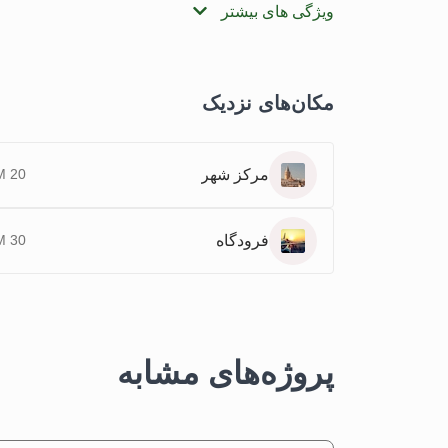
ویژگی های بیشتر
مکان‌های نزدیک
مرکز شهر
20 KM
فرودگاه
30 KM
پروژه‌های مشابه