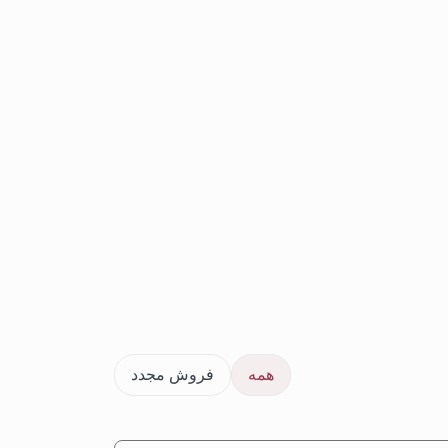
همه
فروش مجدد