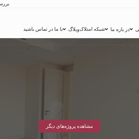
بررس
شبکه امتلاک
با ما در تماس باشید
ی
در باره ما
وبلاگ
مشاهده پروژه‌های دیگر