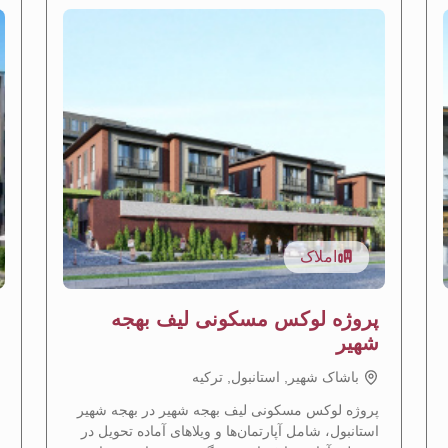
املاک
پروژه لوکس مسکونی لیف بهجه
شهیر
باشاک شهیر, استانبول, تركيه
پروژه لوکس مسکونی لیف بهجه شهیر در بهجه شهیر
استانبول، شامل آپارتمان‌ها و ویلاهای آماده تحویل در