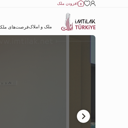
افزودن ملک
ملک و املاک
فرصت‌های ملک