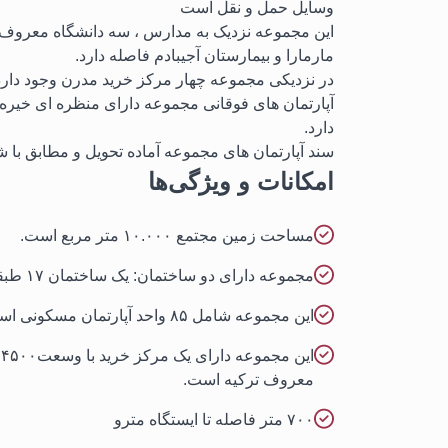
وسایل حمل و نقل است
این مجموعه نزدیک به مدارس ، سه دانشگاه معروف و
مارمارا و بیمارستان آجیبادم فاصله دارد.
در نزدیکی مجموعه چهار مرکز خرید مدرن وجود دارد
دارد.
سند آپارتمان های مجموعه آماده تحویل و مطابق با ش
امکانات و ویژگی‌ها
مساحت زمین مجتمع ۱۰.۰۰۰ متر مربع است.
مجموعه دارای دو ساختمان: یک ساختمان ۱۷ طبقه ای و یک ساختمان ۷ طبقه ای
این مجموعه شامل ۸۵ واحد آپارتمان مسکونی است.
ا
معروف ترکیه است.
۷۰۰ متر فاصله تا ایستگاه مترو