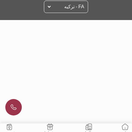
FA - تركيه