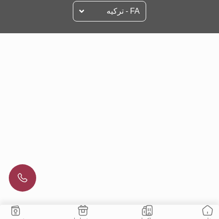
FA - تركيه