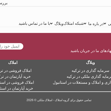
بررس
شبکه امتلاک
با ما در تماس باشید
ی
در باره ما
وبلاگ
هادهای ما در جریان باشید
وبلاگ
املاک
سرمایه گذاری در ترکیه
املاک فروشی در تر
مایه گذاری ملکی در ترکیه
خرید آپارتمان در تر
ری و املاک و مستغلات در استانبول
املاک فروشی در استا
خرید آپارتمان در استا
تمامی حقوق برای گروه امتلاک - امتلاک ملکی © 2026