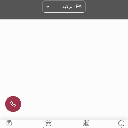
FA - تركيه