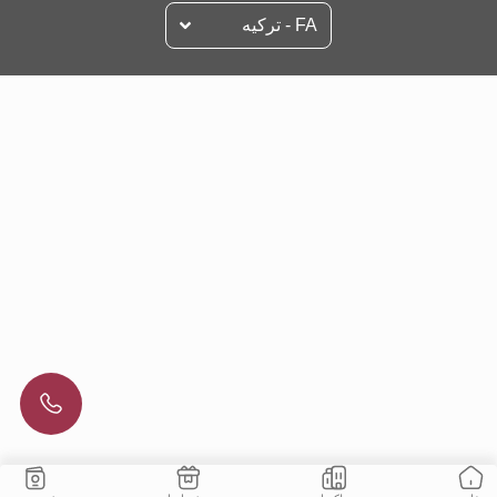
FA - تركيه