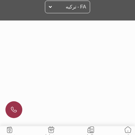
FA - تركيه