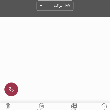
FA - تركيه