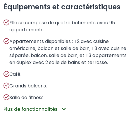
Équipements et caractéristiques
Elle se compose de quatre bâtiments avec 95
appartements.
Appartements disponibles : T2 avec cuisine
américaine, balcon et salle de bain, T3 avec cuisine
séparée, balcon, salle de bain, et T3 appartements
en duplex avec 2 salle de bains et terrasse.
Café.
Grands balcons.
Salle de fitness.
Plus de fonctionnalités