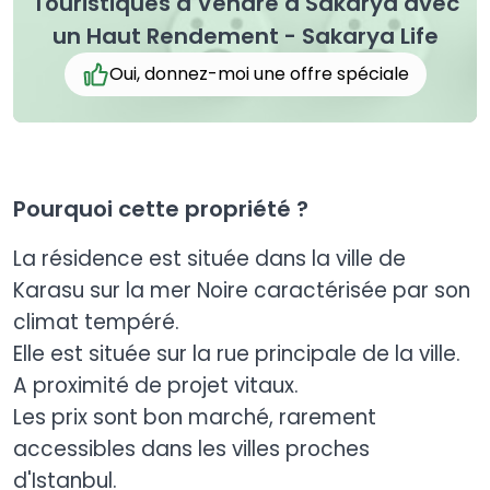
Touristiques à Vendre à Sakarya avec
un Haut Rendement - Sakarya Life
Oui, donnez-moi une offre spéciale
Pourquoi cette propriété ?
La résidence est située dans la ville de
Karasu sur la mer Noire caractérisée par son
climat tempéré.
Elle est située sur la rue principale de la ville.
A proximité de projet vitaux.
Les prix sont bon marché, rarement
accessibles dans les villes proches
d'Istanbul.