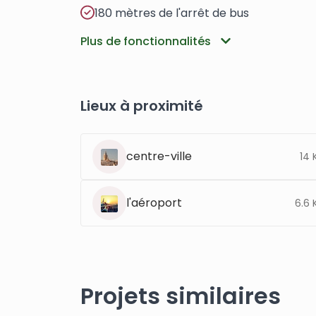
180 mètres de l'arrêt de bus
Plus de fonctionnalités
Lieux à proximité
centre-ville
14 
l'aéroport
6.6 
Projets similaires