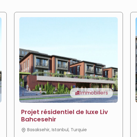
Immobiliers
Projet résidentiel de luxe Liv
Bahcesehir
Basaksehir, Istanbul, Turquie