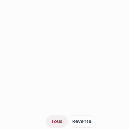
Tous
Revente