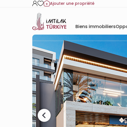
Ajouter une propriété
Biens immobiliers
Oppo