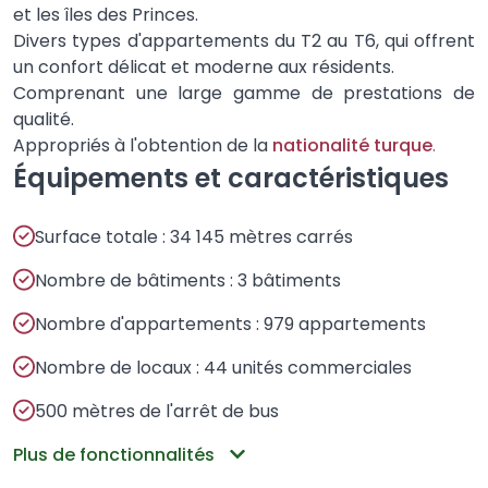
et les îles des Princes.
Divers types d'appartements du T2 au T6, qui offrent
un confort délicat et moderne aux résidents.
Comprenant une large gamme de prestations de
qualité.
Appropriés à l'obtention de la
nationalité turque
.
Équipements et caractéristiques
Surface totale : 34 145 mètres carrés
Nombre de bâtiments : 3 bâtiments
Nombre d'appartements : 979 appartements
Nombre de locaux : 44 unités commerciales
500 mètres de l'arrêt de bus
Plus de fonctionnalités