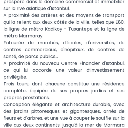
prospère dans le domaine commercial et immobilier
sur la rive asiatique d'Istanbul.
A proximité des artères et des moyens de transport
qui la relient aux deux côtés de la ville, telles que E80,
la ligne de métro Kadikoy - Tusantepe et la ligne de
métro Marmaray.
Entourée de marchés, d'écoles, d'universités, de
centres commerciaux, d'hôpitaux, de centres de
santé, de parcs publics...
A proximité du nouveau Centre Financier d'Istanbul,
ce qui lui accorde une valeur d’investissement
privilégiée.
Trois tours, dont chacune constitue une résidence
complète, équipée de ses propres jardins et ses
propres prestations.
Conception élégante et architecture durable, avec
des jardins pittoresques et gigantesques, ornés de
fleurs et d'arbres, et une vue à couper le souffle sur la
ville aux deux continents, jusqu'à la mer de Marmara