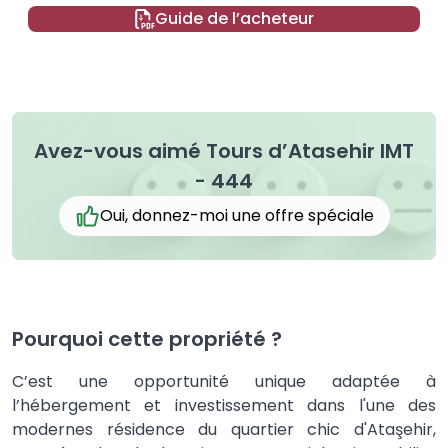
Guide de l’acheteur
Avez-vous aimé Tours d’Atasehir IMT
- 444
Oui, donnez-moi une offre spéciale
Pourquoi cette propriété ?
C’est une opportunité unique adaptée à
l’hébergement et investissement dans l'une des
modernes résidence du quartier chic d'Ataşehir,