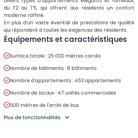
Divers types d’appartements élégants et familiaux,
du T2 au T5, qui offrent aux résidents un confort
moderne raffiné.
En plus d’un vaste éventail de prestations de qualité
qui répondent à toutes les exigences des résidents.
Équipements et caractéristiques
Surface totale : 25 000 mètres carrés
Nombre de bâtiments : 8 bâtiments
Nombre d'appartements : 453 appartements
Nombre de locaux : 47 unités commerciales
500 mètres de l'arrêt de bus
Plus de fonctionnalités