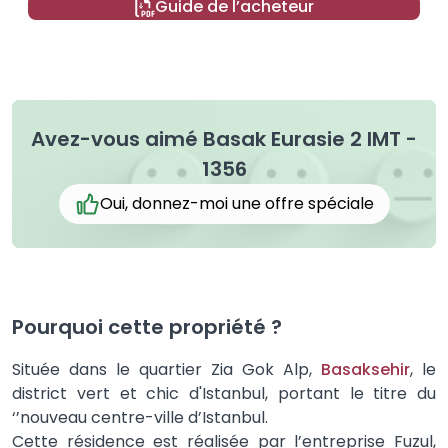
Guide de l’acheteur
Avez-vous aimé Basak Eurasie 2 IMT -
1356
Oui, donnez-moi une offre spéciale
Pourquoi cette propriété ?
Située dans le quartier Zia Gok Alp,
Basaksehir
, le
district vert et chic d'Istanbul, portant le titre du
‘’nouveau centre-ville d’Istanbul.
Cette résidence est réalisée par l’entreprise Fuzul,