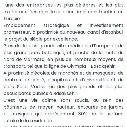
l'une des entreprises les plus célèbres et les plus
expérimentées dans le secteur de la construction en
Turquie.
Emplacement stratégique et investissement
prometteur, à proximité du nouveau canal d'Istanbul,
le projet du siècle par excellence.
Près de la plus grande cité médicale d'Europe et du
plus grand parc botanique, et proche de la route du
Nord de Marmara, en plus de nombreux moyens de
transport, tel que la ligne de Olympia - Başakşehir.
A proximité d'écoles, de marchés et de mosquées, de
centres de santé, d'hôpitaux et d'universités, et du
parc Solar Vadisi, l'un des plus grands et les plus
beaux parcs publics à Basaksehir.
C’est une vie calme sans soucis, au sein des
bâtiments de moyen hauteur, entourés de jardins
pittoresques qui représentent 80% de la surface
totale de la résidence.