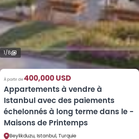
1
/
8
400,000 USD
À partir de
Appartements à vendre à
Istanbul avec des paiements
échelonnés à long terme dans le -
Maisons de Printemps
Beylikduzu, Istanbul, Turquie