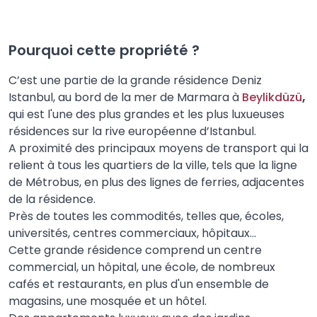
Pourquoi cette propriété ?
C’est une partie de la grande résidence Deniz
Istanbul, au bord de la mer de Marmara à
Beylikdüzü
,
qui est l'une des plus grandes et les plus luxueuses
résidences sur la rive européenne d’Istanbul.
A proximité des principaux moyens de transport qui la
relient à tous les quartiers de la ville, tels que la ligne
de Métrobus, en plus des lignes de ferries, adjacentes
de la résidence.
Près de toutes les commodités, telles que, écoles,
universités, centres commerciaux, hôpitaux...
Cette grande résidence comprend un centre
commercial, un hôpital, une école, de nombreux
cafés et restaurants, en plus d'un ensemble de
magasins, une mosquée et un hôtel.