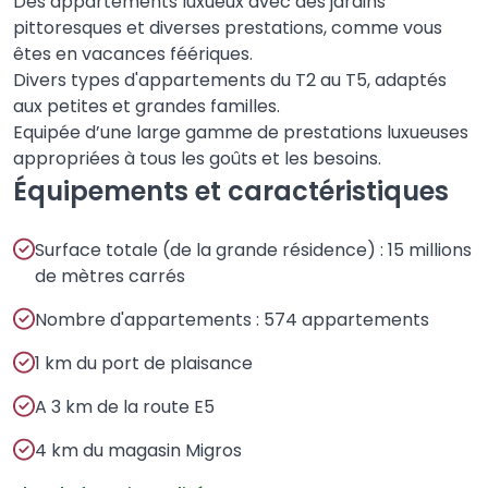
Des appartements luxueux avec des jardins
pittoresques et diverses prestations, comme vous
êtes en vacances féériques.
Divers types d'appartements du T2 au T5, adaptés
aux petites et grandes familles.
Equipée d’une large gamme de prestations luxueuses
appropriées à tous les goûts et les besoins.
Équipements et caractéristiques
Surface totale (de la grande résidence) : 15 millions
de mètres carrés
Nombre d'appartements : 574 appartements
1 km du port de plaisance
A 3 km de la route E5
4 km du magasin Migros