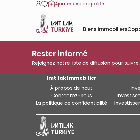
Ajouter une propriété
Biens immobiliers
Oppo
Rester informé
Rejoignez notre liste de diffusion pour suivre
Imtilak Immobilier
À propos de nous
Inv
Contactez-nous
Investiss
La politique de confidentialité
Investisse