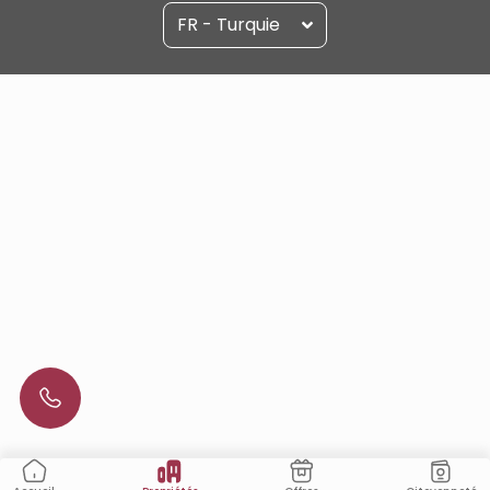
FR - Turquie