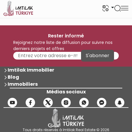
Rester informé
Rejoignez notre liste de diffusion pour suivre nos
derniers projets et offres
S'abonner
Imtilak Immobilier
Blog
Immobiliers
Médias sociaux
Tous droits réservés à Imtilak Real Estate © 2026