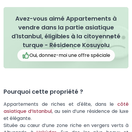
Avez-vous aimé Appartements à
vendre dans la partie asiatique
d'Istanbul, éligibles à la citoyenneté
turque - Résidence Kosuyolu
Oui, donnez-moi une offre spéciale
Pourquoi cette propriété ?
Appartements de riches et d'élite, dans le
côté
asiatique d’Istanbul
, au sein d’une résidence de luxe
et élégante.
Située au cœur d’une zone riche en vergers verts à