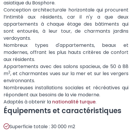
asiatique du Bosphore.
Conception architecturale horizontale qui procurent
l’intimité aux résidents, car il n'y a que deux
appartements à chaque étage des bâtiments qui
sont entourés, à leur tour, de charmants jardins
verdoyants.
Nombreux types d'appartements, beaux et
modernes, offrant les plus hauts critères de confort
aux résidents.
Appartements avec des salons spacieux, de 50 à 88
2
m
, et charmantes vues sur la mer et sur les vergers
environnants.
Nombreuses installations sociales et récréatives qui
répondent aux besoins de la vie moderne.
Adaptés à obtenir la
nationalité turque
.
Équipements et caractéristiques
Superficie totale : 30 000 m2