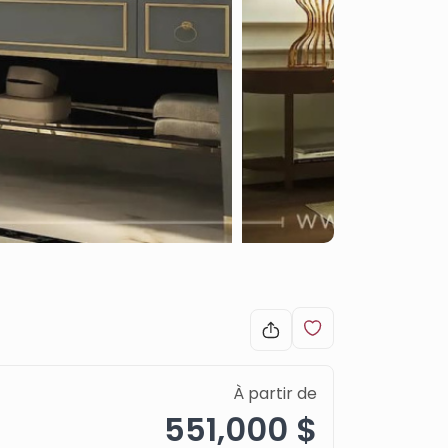
À partir de
551,000 $