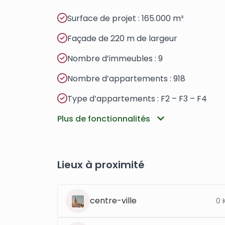
Surface de projet : 165.000 m²
Façade de 220 m de largeur
Nombre d’immeubles : 9
Nombre d’appartements : 918
Type d’appartements : F2 – F3 – F4
Plus de fonctionnalités
Lieux à proximité
centre-ville
0 