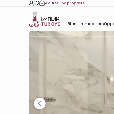
Ajouter une propriété
Biens immobiliers
Oppo