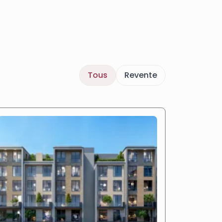
Tous
Revente