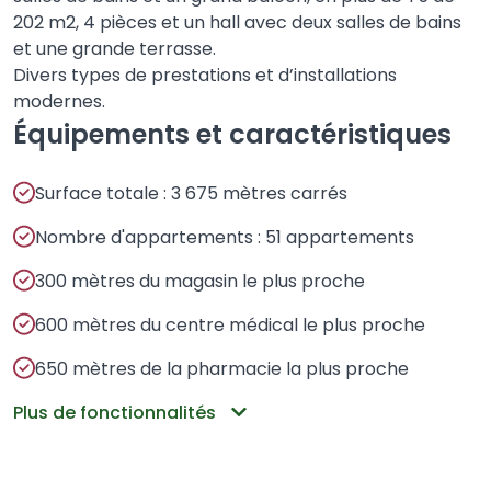
202 m2, 4 pièces et un hall avec deux salles de bains
et une grande terrasse.
Divers types de prestations et d’installations
modernes.
Équipements et caractéristiques
Surface totale : 3 675 mètres carrés
Nombre d'appartements : 51 appartements
300 mètres du magasin le plus proche
600 mètres du centre médical le plus proche
650 mètres de la pharmacie la plus proche
Plus de fonctionnalités