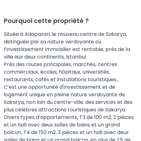
Pourquoi cette propriété ?
Située à Adapazari, le nouveau centre de Sakarya,
distinguée par sa nature verdoyante où
l’investissement immobilier est rentable, près de la
ville aux deux continents, Istanbul.
Près des routes principales, marchés, centres
commerciaux, écoles, hôpitaux, universités,
restaurants, cafés et installations touristiques...
C’est une opportunité d'investissement et de
logement unique en pleine nature verdoyante de
Sakarya, non loin du centre-ville, des services et des
plus célèbres attractions touristiques de Sakarya.
Divers types d’appartements, T3 de 100 m2, 2 pièces
et un hall avec deux salles de bains et un grand
balcon, T4 de 150 m2, 3 pièces et un hall avec deux
salles de bains et un grand balcon, en plus de T5 de