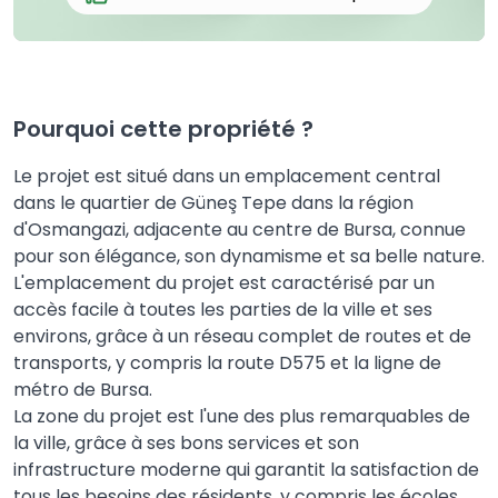
Pourquoi cette propriété ?
Le projet est situé dans un emplacement central
dans le quartier de Güneş Tepe dans la région
d'Osmangazi, adjacente au centre de Bursa, connue
pour son élégance, son dynamisme et sa belle nature.
L'emplacement du projet est caractérisé par un
accès facile à toutes les parties de la ville et ses
environs, grâce à un réseau complet de routes et de
transports, y compris la route D575 et la ligne de
métro de Bursa.
La zone du projet est l'une des plus remarquables de
la ville, grâce à ses bons services et son
infrastructure moderne qui garantit la satisfaction de
tous les besoins des résidents, y compris les écoles,