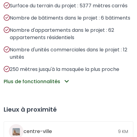
Surface du terrain du projet : 5377 mètres carrés
Nombre de bâtiments dans le projet : 6 bâtiments
Nombre d'appartements dans le projet : 62
appartements résidentiels
Nombre d'unités commerciales dans le projet : 12
unités
250 mètres jusqu'à la mosquée la plus proche
Plus de fonctionnalités
Lieux à proximité
centre-ville
9 KM