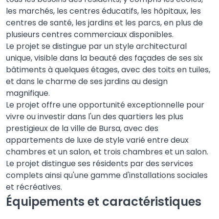
les marchés, les centres éducatifs, les hôpitaux, les
centres de santé, les jardins et les parcs, en plus de
plusieurs centres commerciaux disponibles.
Le projet se distingue par un style architectural
unique, visible dans la beauté des façades de ses six
bâtiments à quelques étages, avec des toits en tuiles,
et dans le charme de ses jardins au design
magnifique.
Le projet offre une opportunité exceptionnelle pour
vivre ou investir dans l'un des quartiers les plus
prestigieux de la ville de Bursa, avec des
appartements de luxe de style varié entre deux
chambres et un salon, et trois chambres et un salon.
Le projet distingue ses résidents par des services
complets ainsi qu'une gamme d'installations sociales
et récréatives.
Équipements et caractéristiques