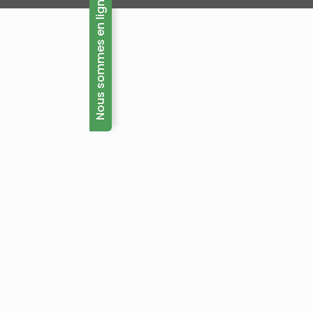
Nous sommes en ligne maintenant!