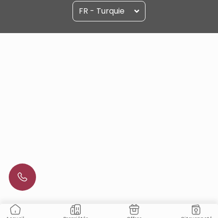
FR - Turquie