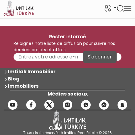
Rester informé
Rejoignez notre liste de diffusion pour suivre nos
derniers projets et offres
S'abonner
Imtilak Immobilier
Blog
Immobiliers
Médias sociaux
Tous droits réservés à Imtilak Real Estate © 2026