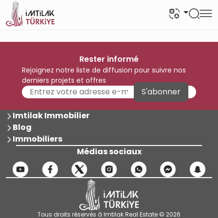
Rester informé
Rejoignez notre liste de diffusion pour suivre nos
derniers projets et offres
S'abonner
Imtilak Immobilier
Blog
Immobiliers
Médias sociaux
Tous droits réservés à Imtilak Real Estate © 2026