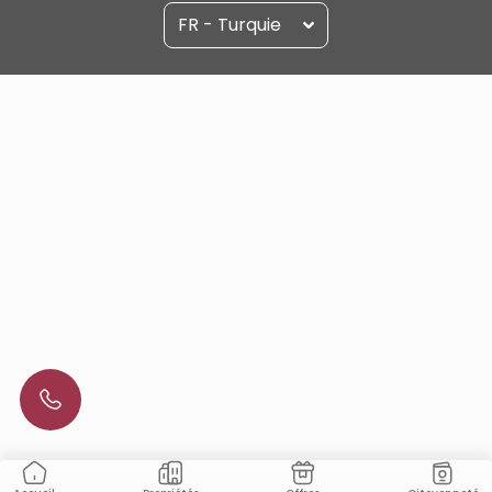
FR - Turquie