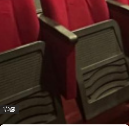
1
/
3