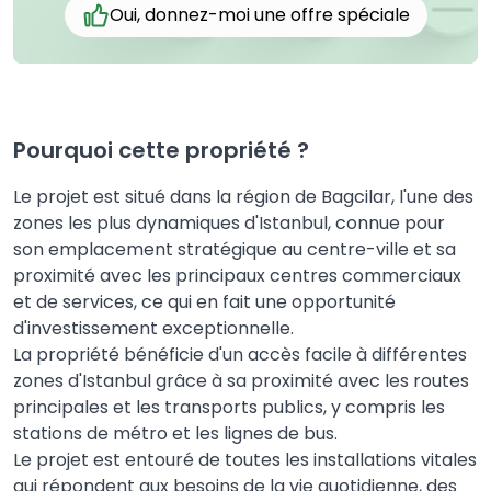
Oui, donnez-moi une offre spéciale
Pourquoi cette propriété ?
Le projet est situé dans la région de Bagcilar, l'une des
zones les plus dynamiques d'Istanbul, connue pour
son emplacement stratégique au centre-ville et sa
proximité avec les principaux centres commerciaux
et de services, ce qui en fait une opportunité
d'investissement exceptionnelle.
La propriété bénéficie d'un accès facile à différentes
zones d'Istanbul grâce à sa proximité avec les routes
principales et les transports publics, y compris les
stations de métro et les lignes de bus.
Le projet est entouré de toutes les installations vitales
qui répondent aux besoins de la vie quotidienne, des