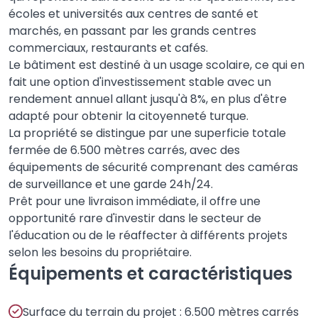
écoles et universités aux centres de santé et
marchés, en passant par les grands centres
commerciaux, restaurants et cafés.
Le bâtiment est destiné à un usage scolaire, ce qui en
fait une option d'investissement stable avec un
rendement annuel allant jusqu'à 8%, en plus d'être
adapté pour obtenir la citoyenneté turque.
La propriété se distingue par une superficie totale
fermée de 6.500 mètres carrés, avec des
équipements de sécurité comprenant des caméras
de surveillance et une garde 24h/24.
Prêt pour une livraison immédiate, il offre une
opportunité rare d'investir dans le secteur de
l'éducation ou de le réaffecter à différents projets
selon les besoins du propriétaire.
Équipements et caractéristiques
Surface du terrain du projet : 6.500 mètres carrés