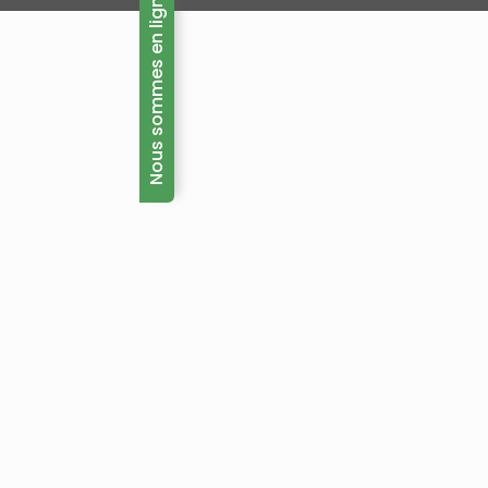
Nous sommes en ligne maintenant!