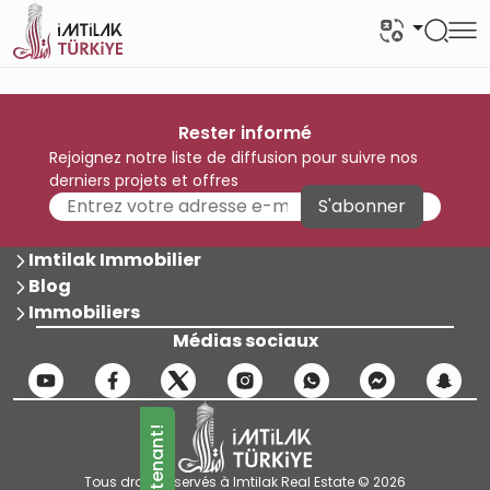
Rester informé
Rejoignez notre liste de diffusion pour suivre nos
derniers projets et offres
S'abonner
Imtilak Immobilier
Blog
Immobiliers
Médias sociaux
Tous droits réservés à Imtilak Real Estate © 2026