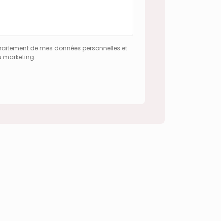
traitement de mes données personnelles et
u marketing.