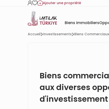
Ajouter une propriété
Biens immobiliers
Oppo
Accueil
Investissements
Biens Commerciaux 
Biens commercia
aux diverses opp
d'investissement