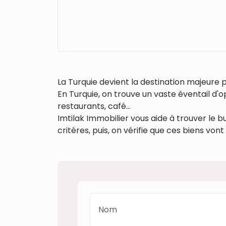
La Turquie devient la destination majeure 
En Turquie, on trouve un vaste éventail d
restaurants, café…
Imtilak Immobilier vous aide à trouver le
critères, puis, on vérifie que ces biens von