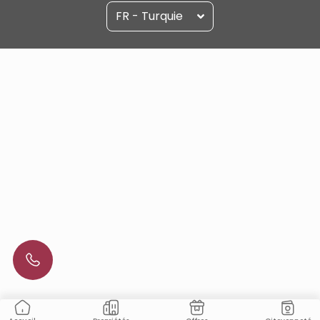
FR - Turquie