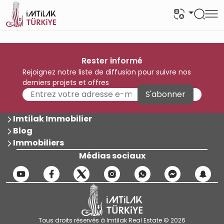
Rester informé
Rejoignez notre liste de diffusion pour suivre nos
derniers projets et offres
S'abonner
Imtilak Immobilier
Blog
Immobiliers
Médias sociaux
Tous droits réservés à Imtilak Real Estate © 2026