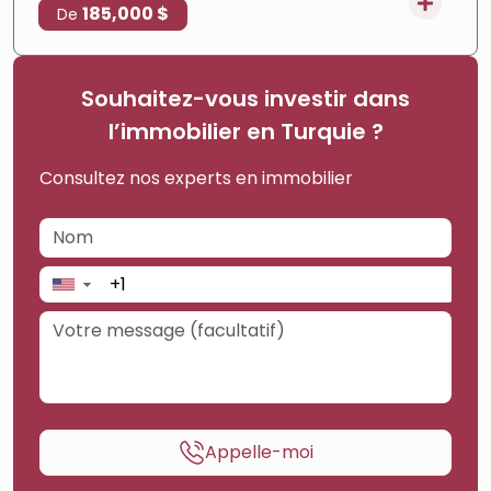
185,000 $
De
Souhaitez-vous investir dans
l’immobilier en Turquie ?
Consultez nos experts en immobilier
▼
Appelle-moi