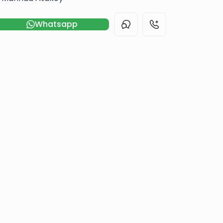
Whatsapp