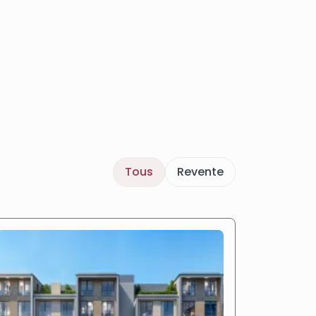
Tous
Revente