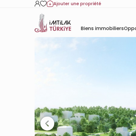
Ajouter une propriété
Biens immobiliers
Oppo