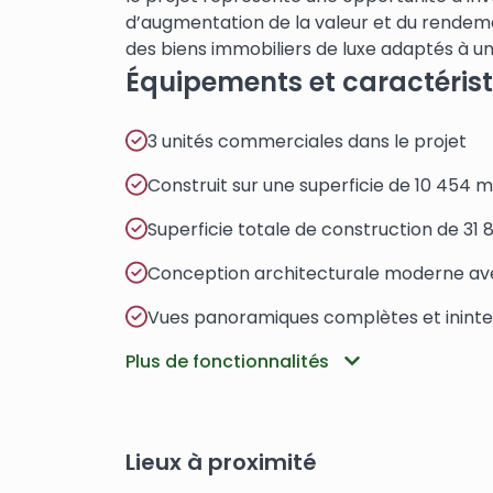
d’augmentation de la valeur et du rendemen
des biens immobiliers de luxe adaptés à un
Équipements et caractéris
3 unités commerciales dans le projet
Construit sur une superficie de 10 454 m
Superficie totale de construction de 31 
Conception architecturale moderne av
Vues panoramiques complètes et ininte
Plus de fonctionnalités
Lieux à proximité