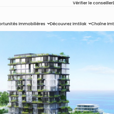
Vérifier le conseiller
Chaîne Imt
rtunités Immobilières
Découvrez Imtilak