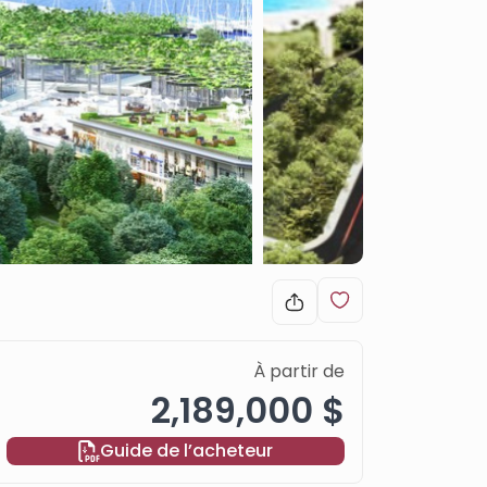
À partir de
2,189,000 $
Guide de l’acheteur