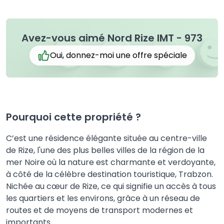
Avez-vous aimé Nord Rize IMT - 973
Oui, donnez-moi une offre spéciale
Pourquoi cette propriété ?
C’est une résidence élégante située au centre-ville
de Rize, l'une des plus belles villes de la région de la
mer Noire où la nature est charmante et verdoyante,
à côté de la célèbre destination touristique, Trabzon.
Nichée au cœur de Rize, ce qui signifie un accès à tous
les quartiers et les environs, grâce à un réseau de
routes et de moyens de transport modernes et
importants.