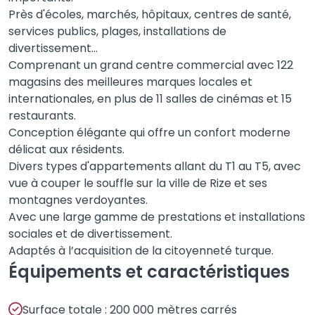
Près d'écoles, marchés, hôpitaux, centres de santé,
services publics, plages, installations de
divertissement...
Comprenant un grand centre commercial avec 122
magasins des meilleures marques locales et
internationales, en plus de 11 salles de cinémas et 15
restaurants.
Conception élégante qui offre un confort moderne
délicat aux résidents.
Divers types d'appartements allant du T1 au T5, avec
vue à couper le souffle sur la ville de Rize et ses
montagnes verdoyantes.
Avec une large gamme de prestations et installations
sociales et de divertissement.
Adaptés à l’acquisition de la citoyenneté turque.
Équipements et caractéristiques
Surface totale : 200 000 mètres carrés