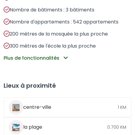
Nombre de bâtiments : 3 bâtiments
Nombre d'appartements : 542 appartements
200 mètres de la mosquée la plus proche
300 mètres de l'école la plus proche
Plus de fonctionnalités
Lieux à proximité
centre-ville
1 KM
la plage
0.700 KM