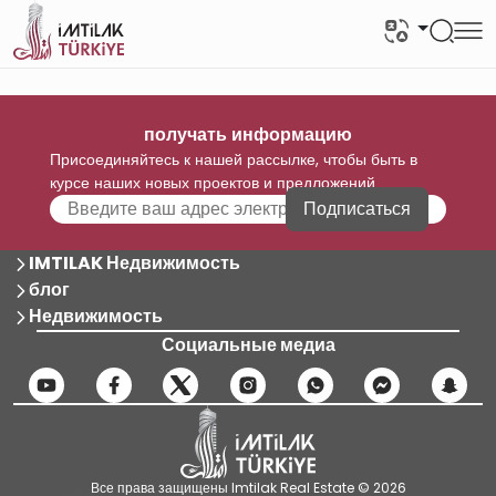
получать информацию
Присоединяйтесь к нашей рассылке, чтобы быть в
курсе наших новых проектов и предложений
Подписаться
IMTILAK Недвижимость
блог
Недвижимость
Социальные медиа
Все права защищены Imtilak Real Estate © 2026