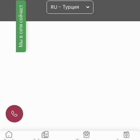
RU - Турция
Мы в сети сейчас!