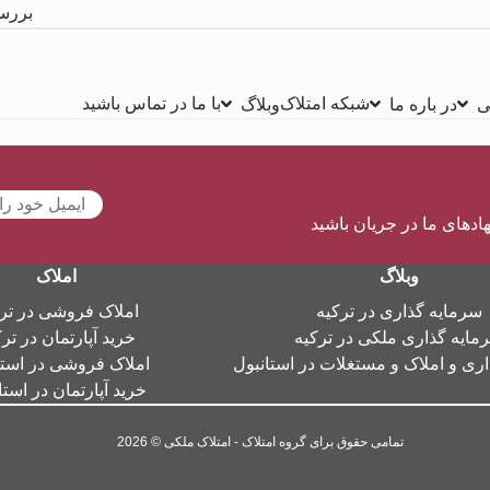
بررس
شبکه امتلاک
با ما در تماس باشید
ی
در باره ما
وبلاگ
هادهای ما در جریان باشید
وبلاگ
املاک
سرمایه گذاری در ترکیه
املاک فروشی در تر
مایه گذاری ملکی در ترکیه
خرید آپارتمان در تر
ری و املاک و مستغلات در استانبول
املاک فروشی در استا
خرید آپارتمان در استا
تمامی حقوق برای گروه امتلاک - امتلاک ملکی © 2026