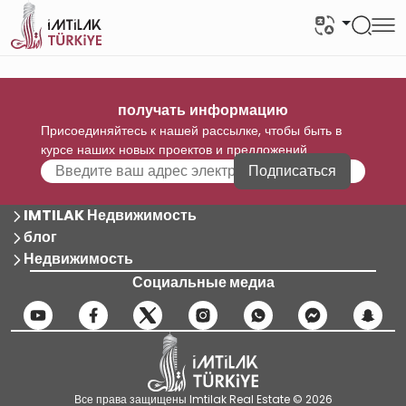
получать информацию
Присоединяйтесь к нашей рассылке, чтобы быть в
курсе наших новых проектов и предложений
Подписаться
IMTILAK Недвижимость
блог
Недвижимость
Социальные медиа
Все права защищены Imtilak Real Estate © 2026