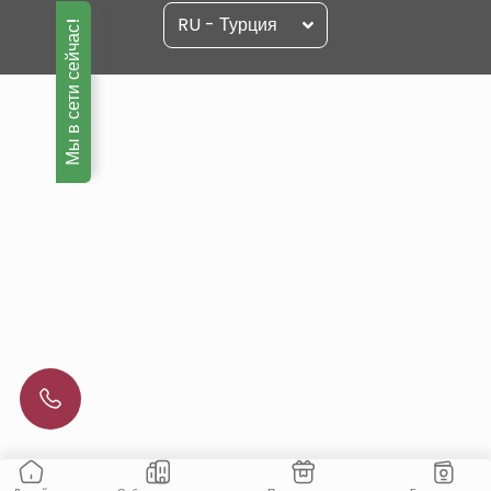
RU - Турция
Мы в сети сейчас!