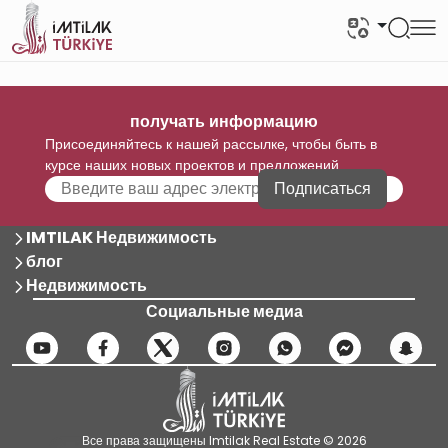
получать информацию
Присоединяйтесь к нашей рассылке, чтобы быть в
курсе наших новых проектов и предложений
Подписаться
IMTILAK Недвижимость
блог
Недвижимость
Социальные медиа
Все права защищены Imtilak Real Estate © 2026