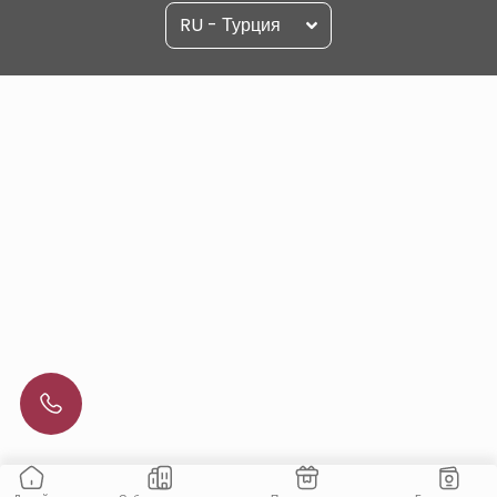
RU - Турция