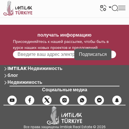
получать информацию
Присоединяйтесь к нашей рассылке, чтобы быть в
курсе наших новых проектов и предложений
Подписаться
IMTILAK Недвижимость
блог
Недвижимость
Социальные медиа
Все права защищены Imtilak Real Estate © 2026