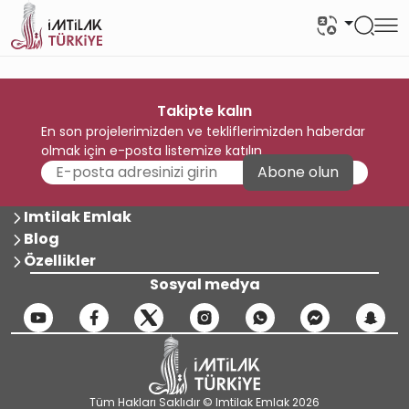
Takipte kalın
En son projelerimizden ve tekliflerimizden haberdar
olmak için e-posta listemize katılın
Abone olun
Imtilak Emlak
Blog
Özellikler
Sosyal medya
Tüm Hakları Saklıdır © Imtilak Emlak 2026