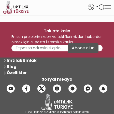
Takipte kalın
En son projelerimizden ve tekliflerimizden haberdar
olmak için e-posta listemize katılın
Abone olun
Imtilak Emlak
Blog
Özellikler
Sosyal medya
Tüm Hakları Saklıdır © Imtilak Emlak 2026